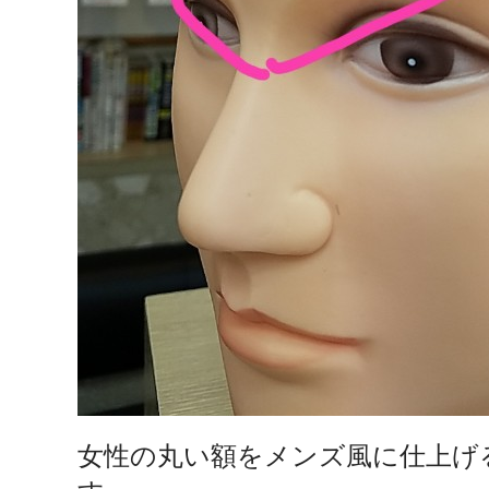
女性の丸い額をメンズ風に仕上げ