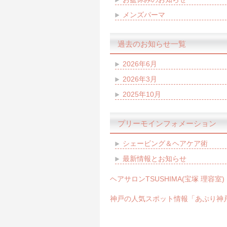
メンズパーマ
過去のお知らせ一覧
2026年6月
2026年3月
2025年10月
プリーモインフォメーション
シェービング＆ヘアケア術
最新情報とお知らせ
ヘアサロンTSUSHIMA(宝塚 理容室)
神戸の人気スポット情報「あぷり神