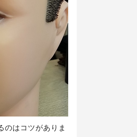
るのはコツがありま