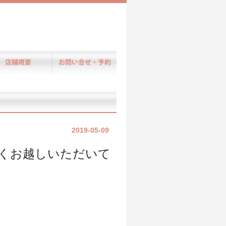
2019-05-09
くお越しいただいて