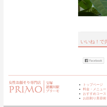
いいね！で
Facebook
トップページ
料金・メニュー
おすすめコース
お顔剃り美容術