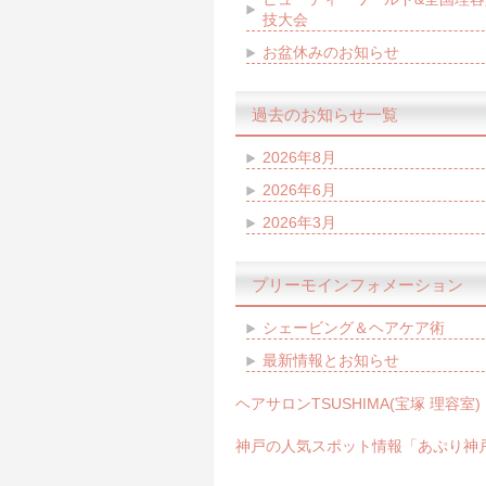
技大会
お盆休みのお知らせ
過去のお知らせ一覧
2026年8月
2026年6月
2026年3月
プリーモインフォメーション
シェービング＆ヘアケア術
最新情報とお知らせ
ヘアサロンTSUSHIMA(宝塚 理容室)
神戸の人気スポット情報「あぷり神