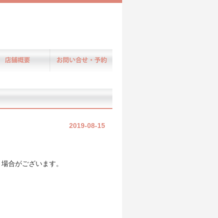
2019-08-15
。
く場合がございます。