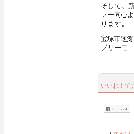
そして、
フ一同心
ります。
宝塚市逆
プリーモ
いいね！で
Facebook