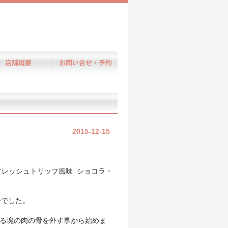
2015-12-15
フレッシュトリッフ風味 ショコラ・
ーでした。
ある塊の肉の骨を外す事から始めま