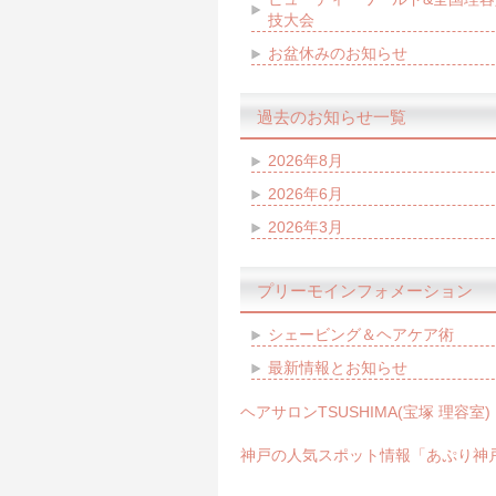
技大会
お盆休みのお知らせ
過去のお知らせ一覧
2026年8月
2026年6月
2026年3月
プリーモインフォメーション
シェービング＆ヘアケア術
最新情報とお知らせ
ヘアサロンTSUSHIMA(宝塚 理容室)
神戸の人気スポット情報「あぷり神