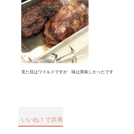
見た目はワイルドですが 味は美味しかったです
いいね！で共有