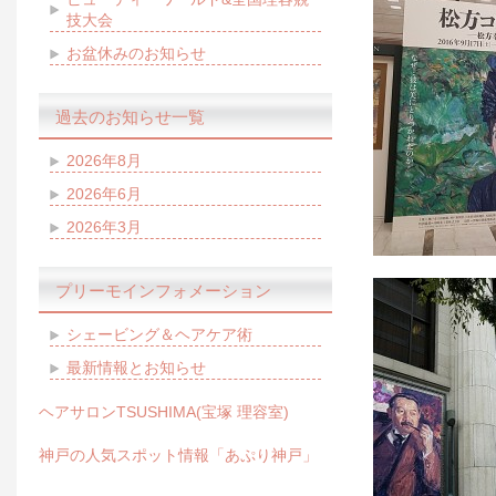
技大会
お盆休みのお知らせ
過去のお知らせ一覧
2026年8月
2026年6月
2026年3月
プリーモインフォメーション
シェービング＆ヘアケア術
最新情報とお知らせ
ヘアサロンTSUSHIMA(宝塚 理容室)
神戸の人気スポット情報「あぷり神戸」