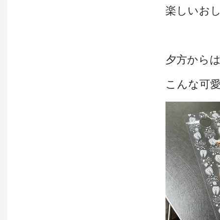
楽しいおし
夕方からは
こんな可愛