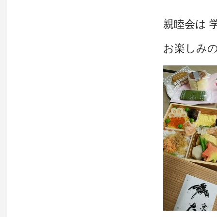
親睦会は 
お楽しみの